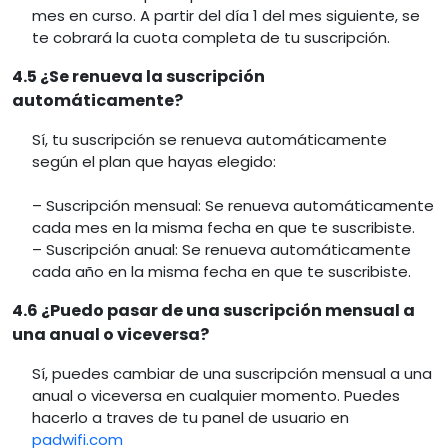
mes en curso. A partir del día 1 del mes siguiente, se
te cobrará la cuota completa de tu suscripción.
4.5 ¿Se renueva la suscripción
automáticamente?
Sí, tu suscripción se renueva automáticamente
según el plan que hayas elegido:
– Suscripción mensual: Se renueva automáticamente
cada mes en la misma fecha en que te suscribiste.
– Suscripción anual: Se renueva automáticamente
cada año en la misma fecha en que te suscribiste.
4.6 ¿Puedo pasar de una suscripción mensual a
una anual o viceversa?
Sí, puedes cambiar de una suscripción mensual a una
anual o viceversa en cualquier momento. Puedes
hacerlo a traves de tu panel de usuario en
padwifi.com