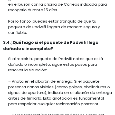
en el buzón con la oficina de Correos indicada para
recogerlo durante 15 días.
Por lo tanto, puedes estar tranquilo de que tu
paquete de Padwifi llegará de manera segura y
confiable.
3.4 ¿Qué hago si el paquete de Padwifi llega
dañado o incompleto?
Si al recibir tu paquete de Padwifi notas que está
dañado o incompleto, sigue estos pasos para
resolver la situación:
– Anota en el albarán de entrega: Si el paquete
presenta daños visibles (como golpes, abolladuras o
signos de apertura), indícalo en el albarán de entrega
antes de firmarlo. Esta anotación es fundamental
para respaldar cualquier reclamación posterior.