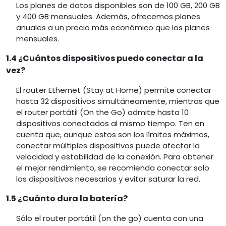
Los planes de datos disponibles son de 100 GB, 200 GB
y 400 GB mensuales. Además, ofrecemos planes
anuales a un precio más económico que los planes
mensuales.
1.4 ¿Cuántos dispositivos puedo conectar a la
vez?
El router Ethernet (Stay at Home) permite conectar
hasta 32 dispositivos simultáneamente, mientras que
el router portátil (On the Go) admite hasta 10
dispositivos conectados al mismo tiempo. Ten en
cuenta que, aunque estos son los límites máximos,
conectar múltiples dispositivos puede afectar la
velocidad y estabilidad de la conexión. Para obtener
el mejor rendimiento, se recomienda conectar solo
los dispositivos necesarios y evitar saturar la red.
1.5 ¿Cuánto dura la batería?
Sólo el router portátil (on the go) cuenta con una