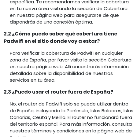
específica. Te recomendamos verificar la cobertura
en tu nueva área visitando la sección de Cobertura
en nuestra página web para asegurarte de que
dispondrás de una conexión óptima.
2.2 ¿Cómo puedo saber qué cobertura tiene
Padwifi en el sitio donde voy a estar?
Para verificar la cobertura de Padwifi en cualquier
zona de España, por favor visita la sección Cobertura
en nuestra página web. Allí encontrarás información
detallada sobre la disponibilidad de nuestros
servicios en tu área.
2.3 ¿Puedo usar el router fuera de España?
No, el router de Padwifi solo se puede utilizar dentro
de España, incluyendo la Península, Islas Baleares, Islas
Canarias, Ceuta y Melilla. El router no funcionará fuera
del territorio español. Para más información, consulta
nuestros términos y condiciones en la página web de