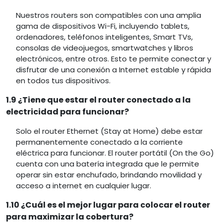
Nuestros routers son compatibles con una amplia
gama de dispositivos Wi-Fi, incluyendo tablets,
ordenadores, teléfonos inteligentes, Smart TVs,
consolas de videojuegos, smartwatches y libros
electrónicos, entre otros. Esto te permite conectar y
disfrutar de una conexión a Internet estable y rápida
en todos tus dispositivos.
1.9 ¿Tiene que estar el router conectado a la
electricidad para funcionar?
Solo el router Ethernet (Stay at Home) debe estar
permanentemente conectado a la corriente
eléctrica para funcionar. El router portátil (On the Go)
cuenta con una batería integrada que le permite
operar sin estar enchufado, brindando movilidad y
acceso a internet en cualquier lugar.
1.10 ¿Cuál es el mejor lugar para colocar el router
para maximizar la cobertura?