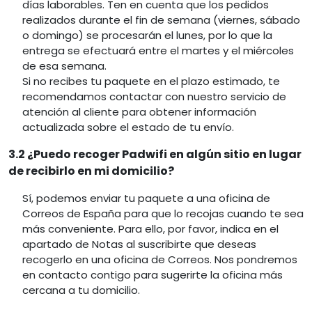
días laborables. Ten en cuenta que los pedidos
realizados durante el fin de semana (viernes, sábado
o domingo) se procesarán el lunes, por lo que la
entrega se efectuará entre el martes y el miércoles
de esa semana.
Si no recibes tu paquete en el plazo estimado, te
recomendamos contactar con nuestro servicio de
atención al cliente para obtener información
actualizada sobre el estado de tu envío.
3.2 ¿Puedo recoger Padwifi en algún sitio en lugar
de recibirlo en mi domicilio?
Sí, podemos enviar tu paquete a una oficina de
Correos de España para que lo recojas cuando te sea
más conveniente. Para ello, por favor, indica en el
apartado de Notas al suscribirte que deseas
recogerlo en una oficina de Correos. Nos pondremos
en contacto contigo para sugerirte la oficina más
cercana a tu domicilio.