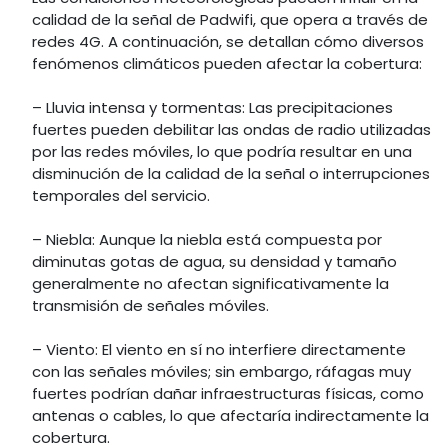
calidad de la señal de Padwifi, que opera a través de
redes 4G. A continuación, se detallan cómo diversos
fenómenos climáticos pueden afectar la cobertura:
– Lluvia intensa y tormentas: Las precipitaciones
fuertes pueden debilitar las ondas de radio utilizadas
por las redes móviles, lo que podría resultar en una
disminución de la calidad de la señal o interrupciones
temporales del servicio.
– Niebla: Aunque la niebla está compuesta por
diminutas gotas de agua, su densidad y tamaño
generalmente no afectan significativamente la
transmisión de señales móviles.
– Viento: El viento en sí no interfiere directamente
con las señales móviles; sin embargo, ráfagas muy
fuertes podrían dañar infraestructuras físicas, como
antenas o cables, lo que afectaría indirectamente la
cobertura.