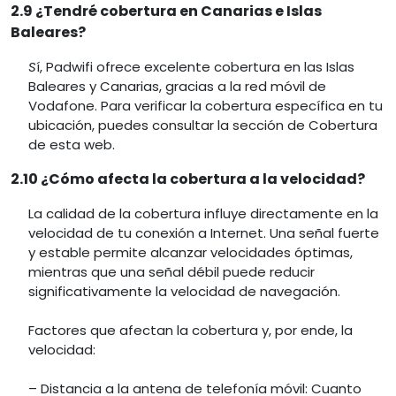
2.9 ¿Tendré cobertura en Canarias e Islas
Baleares?
S
í, Padwifi ofrece excelente cobertura en las Islas
Baleares y Canarias, gracias a la red móvil de
Vodafone. Para verificar la cobertura específica en tu
ubicación, puedes consultar la sección de Cobertura
de esta web.
2.10 ¿Cómo afecta la cobertura a la velocidad?
La calidad de la cobertura influye directamente en la
velocidad de tu conexión a Internet. Una señal fuerte
y estable permite alcanzar velocidades óptimas,
mientras que una señal débil puede reducir
significativamente la velocidad de navegación.
Factores que afectan la cobertura y, por ende, la
velocidad:
– Distancia a la antena de telefonía móvil: Cuanto