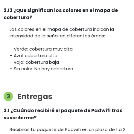
2.13 ¿Que significan los colores en el mapa de
cobertura?
Los colores en el mapa de cobertura indican la
intensidad de la señal en diferentes áreas:
– Verde: cobertura muy alta
– Azul: cobertura alta
– Rojo: cobertura baja
– Sin color: No hay cobertura
Entregas
3
3.1 ¿Cuándo recibiré el paquete de Padwifi tras
suscribirme?
Recibirás tu paquete de Padwifi en un plazo de 1 a 2