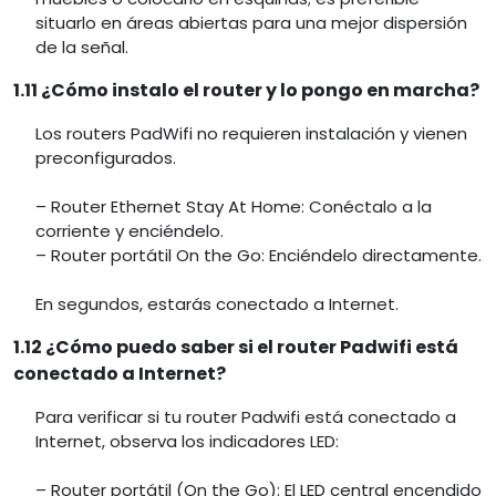
situarlo en áreas abiertas para una mejor dispersión
de la señal.
1.11 ¿Cómo instalo el router y lo pongo en marcha?
Los routers PadWifi no requieren instalación y vienen
preconfigurados.
– Router Ethernet Stay At Home: Conéctalo a la
corriente y enciéndelo.
– Router portátil On the Go: Enciéndelo directamente.
En segundos, estarás conectado a Internet.
1.12 ¿Cómo puedo saber si el router Padwifi está
conectado a Internet?
Para verificar si tu router Padwifi está conectado a
Internet, observa los indicadores LED:
– Router portátil (On the Go): El LED central encendido