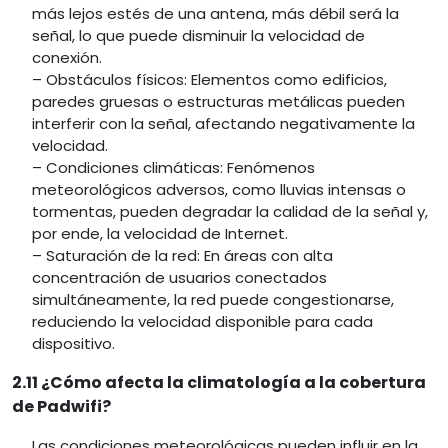
más lejos estés de una antena, más débil será la
señal, lo que puede disminuir la velocidad de
conexión.
– Obstáculos físicos: Elementos como edificios,
paredes gruesas o estructuras metálicas pueden
interferir con la señal, afectando negativamente la
velocidad.
– Condiciones climáticas: Fenómenos
meteorológicos adversos, como lluvias intensas o
tormentas, pueden degradar la calidad de la señal y,
por ende, la velocidad de Internet.
– Saturación de la red: En áreas con alta
concentración de usuarios conectados
simultáneamente, la red puede congestionarse,
reduciendo la velocidad disponible para cada
dispositivo.
2.11 ¿Cómo afecta la climatología a la cobertura
de Padwifi?
Las condiciones meteorológicas pueden influir en la