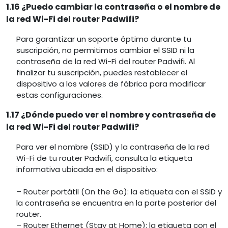
1.16 ¿Puedo cambiar la contraseña o el nombre de
la red Wi-Fi del router Padwifi?
Para garantizar un soporte óptimo durante tu
suscripción, no permitimos cambiar el SSID ni la
contraseña de la red Wi-Fi del router Padwifi. Al
finalizar tu suscripción, puedes restablecer el
dispositivo a los valores de fábrica para modificar
estas configuraciones.
1.17 ¿Dónde puedo ver el nombre y contraseña de
la red Wi-Fi del router Padwifi?
Para ver el nombre (SSID) y la contraseña de la red
Wi-Fi de tu router Padwifi, consulta la etiqueta
informativa ubicada en el dispositivo:
– Router portátil (On the Go): la etiqueta con el SSID y
la contraseña se encuentra en la parte posterior del
router.
– Router Ethernet (Stay at Home): la etiqueta con el