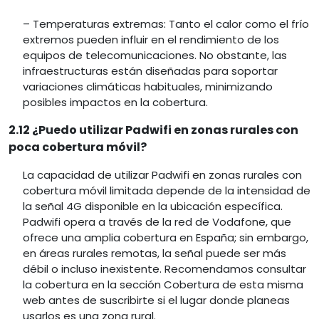
– Temperaturas extremas: Tanto el calor como el frío
extremos pueden influir en el rendimiento de los
equipos de telecomunicaciones. No obstante, las
infraestructuras están diseñadas para soportar
variaciones climáticas habituales, minimizando
posibles impactos en la cobertura.
2.12 ¿Puedo utilizar Padwifi en zonas rurales con
poca cobertura móvil?
La capacidad de utilizar Padwifi en zonas rurales con
cobertura móvil limitada depende de la intensidad de
la señal 4G disponible en la ubicación específica.
Padwifi opera a través de la red de Vodafone, que
ofrece una amplia cobertura en España; sin embargo,
en áreas rurales remotas, la señal puede ser más
débil o incluso inexistente. Recomendamos consultar
la cobertura en la sección Cobertura de esta misma
web antes de suscribirte si el lugar donde planeas
usarlos es una zona rural.