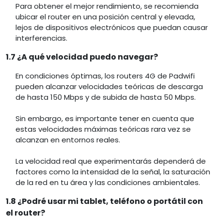
Para obtener el mejor rendimiento, se recomienda
ubicar el router en una posición central y elevada,
lejos de dispositivos electrónicos que puedan causar
interferencias.
1.7 ¿A qué velocidad puedo navegar?
En condiciones óptimas, los routers 4G de Padwifi
pueden alcanzar velocidades teóricas de descarga
de hasta 150 Mbps y de subida de hasta 50 Mbps.
Sin embargo, es importante tener en cuenta que
estas velocidades máximas teóricas rara vez se
alcanzan en entornos reales.
La velocidad real que experimentarás dependerá de
factores como la intensidad de la señal, la saturación
de la red en tu área y las condiciones ambientales.
1.8 ¿Podré usar mi tablet, teléfono o portátil con
el router?