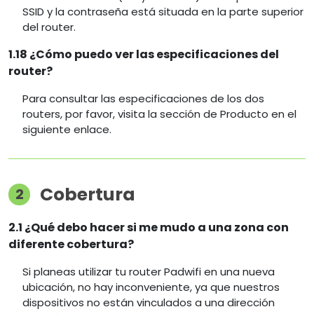
SSID y la contraseña está situada en la parte superior
del router.
1.18 ¿Cómo puedo ver las especificaciones del
router?
Para consultar las especificaciones de los dos
routers, por favor, visita la sección de Producto en el
siguiente enlace.
Cobertura
2
2.1 ¿Qué debo hacer si me mudo a una zona con
diferente cobertura?
Si planeas utilizar tu router Padwifi en una nueva
ubicación, no hay inconveniente, ya que nuestros
dispositivos no están vinculados a una dirección