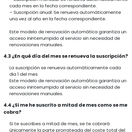
cada mes en la fecha correspondiente.
– Suscripción anual: Se renueva automáticamente
una vez al año en la fecha correspondiente.
Este modelo de renovación automática garantiza un
acceso ininterrumpido al servicio sin necesidad de
renovaciones manuales.
4.3 ¿En qué día del mes se renueva la suscripción?
La suscripción se renueva automáticamente cada
dia 1 del mes
Este modelo de renovación automática garantiza un
acceso ininterrumpido al servicio sin necesidad de
renovaciones manuales.
4.4 ¿Si me he suscrito a mitad de mes como se me
cobra?
Si te suscribes a mitad de mes, se te cobrará
únicamente la parte prorrateada del coste total del