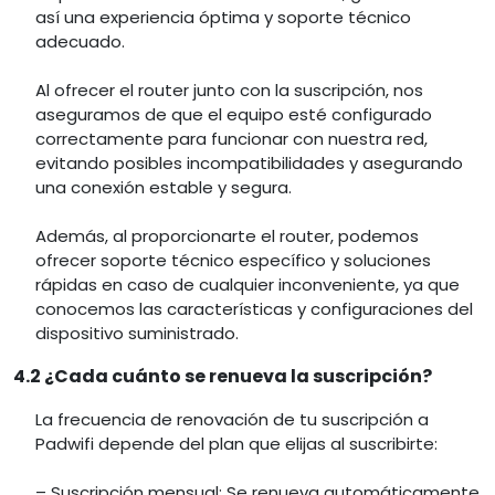
así una experiencia óptima y soporte técnico
adecuado.
Al ofrecer el router junto con la suscripción, nos
aseguramos de que el equipo esté configurado
correctamente para funcionar con nuestra red,
evitando posibles incompatibilidades y asegurando
una conexión estable y segura.
Además, al proporcionarte el router, podemos
ofrecer soporte técnico específico y soluciones
rápidas en caso de cualquier inconveniente, ya que
conocemos las características y configuraciones del
dispositivo suministrado.
4.2 ¿Cada cuánto se renueva la suscripción?
La frecuencia de renovación de tu suscripción a
Padwifi depende del plan que elijas al suscribirte:
– Suscripción mensual: Se renueva automáticamente