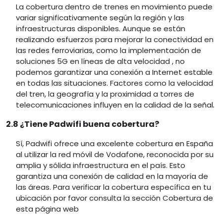
La cobertura dentro de trenes en movimiento puede
variar significativamente según la región y las
infraestructuras disponibles. Aunque se están
realizando esfuerzos para mejorar la conectividad en
las redes ferroviarias, como la implementación de
soluciones 5G en líneas de alta velocidad , no
podemos garantizar una conexión a Internet estable
en todas las situaciones. Factores como la velocidad
del tren, la geografía y la proximidad a torres de
telecomunicaciones influyen en la calidad de la señal
.
2.8 ¿Tiene Padwifi buena cobertura?
Sí, Padwifi ofrece una excelente cobertura en España
al utilizar la red móvil de Vodafone, reconocida por su
amplia y sólida infraestructura en el país. Esto
garantiza una conexión de calidad en la mayoría de
las áreas. Para verificar la cobertura específica en tu
ubicación por favor consulta la sección Cobertura de
esta página web