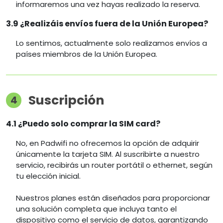
informaremos una vez hayas realizado la reserva.
3.9 ¿Realizáis envíos fuera de la Unión Europea?
Lo sentimos, actualmente solo realizamos envíos a
países miembros de la Unión Europea.
Suscripción
4
4.1 ¿Puedo solo comprar la SIM card?
No, en Padwifi no ofrecemos la opción de adquirir
únicamente la tarjeta SIM. Al suscribirte a nuestro
servicio, recibirás un router portátil o ethernet, según
tu elección inicial.
Nuestros planes están diseñados para proporcionar
una solución completa que incluya tanto el
dispositivo como el servicio de datos, garantizando