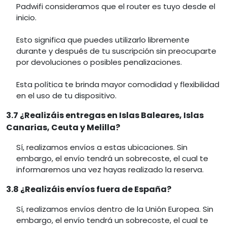
Padwifi consideramos que el router es tuyo desde el
inicio.
Esto significa que puedes utilizarlo libremente
durante y después de tu suscripción sin preocuparte
por devoluciones o posibles penalizaciones.
Esta política te brinda mayor comodidad y flexibilidad
en el uso de tu dispositivo.
3.7 ¿Realizáis entregas en Islas Baleares, Islas
Canarias, Ceuta y Melilla?
Sí, realizamos envíos a estas ubicaciones. Sin
embargo, el envío tendrá un sobrecoste, el cual te
informaremos una vez hayas realizado la reserva.
3.8 ¿Realizáis envíos fuera de España?
Sí, realizamos envíos dentro de la Unión Europea. Sin
embargo, el envío tendrá un sobrecoste, el cual te