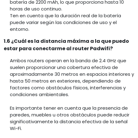
batería de 2200 mAh, lo que proporciona hasta 10
horas de uso continuo.
Ten en cuenta que la duración real de la batería
puede variar según las condiciones de uso y el
entorno.
1.6 ¿Cuál es la distancia máxima a la que puedo
estar para conectarme al router Padwifi?
Ambos routers operan en la banda de 2.4 GHz que
suelen proporcionar una cobertura efectiva de
aproximadamente 30 metros en espacios interiores y
hasta 50 metros en exteriores, dependiendo de
factores como obstáculos físicos, interferencias y
condiciones ambientales.
Es importante tener en cuenta que la presencia de
paredes, muebles u otros obstáculos puede reducir
significativamente la distancia efectiva de la señal
Wi-Fi.