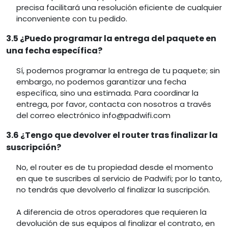
precisa facilitará una resolución eficiente de cualquier
inconveniente con tu pedido.
3.5 ¿Puedo programar la entrega del paquete en
una fecha específica?
Sí, podemos programar la entrega de tu paquete; sin
embargo, no podemos garantizar una fecha
específica, sino una estimada. Para coordinar la
entrega, por favor, contacta con nosotros a través
del correo electrónico info@padwifi.com
3.6 ¿Tengo que devolver el router tras finalizar la
suscripción?
No, el router es de tu propiedad desde el momento
en que te suscribes al servicio de Padwifi; por lo tanto,
no tendrás que devolverlo al finalizar la suscripción.
A diferencia de otros operadores que requieren la
devolución de sus equipos al finalizar el contrato, en