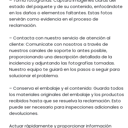
– Toma fotografías: Captura imágenes claras del
estado del paquete y de su contenido, enfocándote
en los daños o elementos faltantes. Estas fotos
servirán como evidencia en el proceso de
reclamación.
– Contacta con nuestro servicio de atención al
cliente: Comunícate con nosotros a través de
nuestros canales de soporte lo antes posible,
proporcionando una descripción detallada de la
incidencia y adjuntando las fotografías tomadas.
Nuestro equipo te guiará en los pasos a seguir para
solucionar el problema.
– Conserva el embalaje y el contenido: Guarda todos
los materiales originales del embalaje y los productos
recibidos hasta que se resuelva la reclamación. Esto
puede ser necesario para inspecciones adicionales o
devoluciones.
Actuar rápidamente y proporcionar información