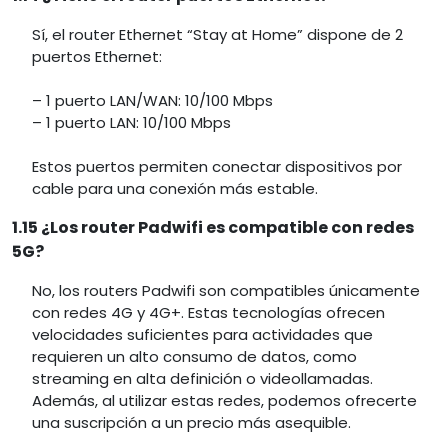
Sí, el router Ethernet “Stay at Home” dispone de 2
puertos Ethernet:
– 1 puerto LAN/WAN: 10/100 Mbps
– 1 puerto LAN: 10/100 Mbps
Estos puertos permiten conectar dispositivos por
cable para una conexión más estable.
1.15 ¿Los router Padwifi es compatible con redes
5G?
No, los routers Padwifi son compatibles únicamente
con redes 4G y 4G+. Estas tecnologías ofrecen
velocidades suficientes para actividades que
requieren un alto consumo de datos, como
streaming en alta definición o videollamadas.
Además, al utilizar estas redes, podemos ofrecerte
una suscripción a un precio más asequible.