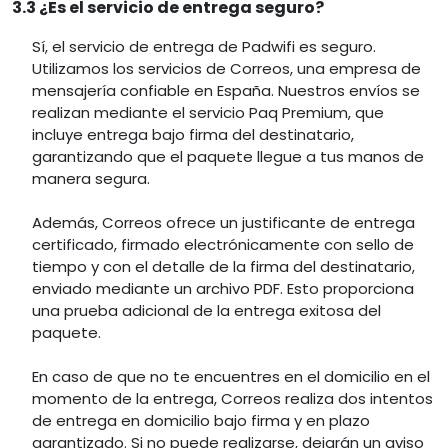
3.3 ¿Es el servicio de entrega seguro?
Sí, el servicio de entrega de Padwifi es seguro.
Utilizamos los servicios de Correos, una empresa de
mensajería confiable en España. Nuestros envíos se
realizan mediante el servicio Paq Premium, que
incluye entrega bajo firma del destinatario,
garantizando que el paquete llegue a tus manos de
manera segura.
Además, Correos ofrece un justificante de entrega
certificado, firmado electrónicamente con sello de
tiempo y con el detalle de la firma del destinatario,
enviado mediante un archivo PDF. Esto proporciona
una prueba adicional de la entrega exitosa del
paquete.
En caso de que no te encuentres en el domicilio en el
momento de la entrega, Correos realiza dos intentos
de entrega en domicilio bajo firma y en plazo
garantizado. Si no puede realizarse, dejarán un aviso