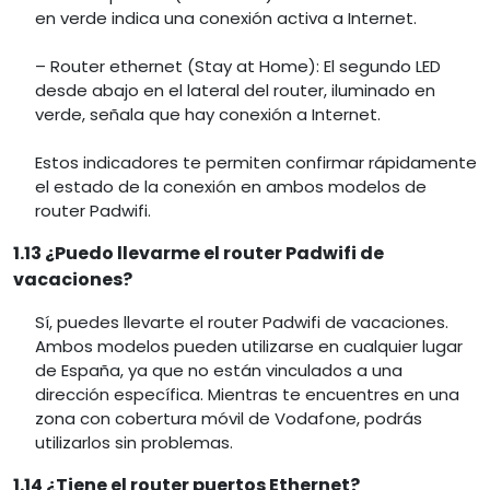
en verde indica una conexión activa a Internet.
– Router ethernet (Stay at Home): El segundo LED
desde abajo en el lateral del router, iluminado en
verde, señala que hay conexión a Internet.
Estos indicadores te permiten confirmar rápidamente
el estado de la conexión en ambos modelos de
router Padwifi.
1.13 ¿Puedo llevarme el router Padwifi de
vacaciones?
Sí, puedes llevarte el router Padwifi de vacaciones.
Ambos modelos pueden utilizarse en cualquier lugar
de España, ya que no están vinculados a una
dirección específica. Mientras te encuentres en una
zona con cobertura móvil de Vodafone, podrás
utilizarlos sin problemas.
1.14 ¿Tiene el router puertos Ethernet?