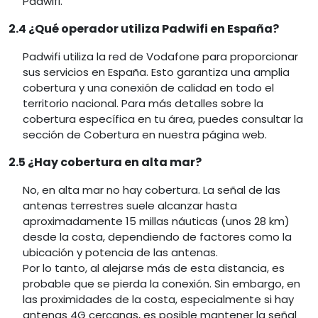
Padwifi.
2.4 ¿Qué operador utiliza Padwifi en España?
Padwifi utiliza la red de Vodafone para proporcionar
sus servicios en España. Esto garantiza una amplia
cobertura y una conexión de calidad en todo el
territorio nacional. Para más detalles sobre la
cobertura específica en tu área, puedes consultar la
sección de Cobertura en nuestra página web.
2.5 ¿Hay cobertura en alta mar?
No, en alta mar no hay cobertura. La señal de las
antenas terrestres suele alcanzar hasta
aproximadamente 15 millas náuticas (unos 28 km)
desde la costa, dependiendo de factores como la
ubicación y potencia de las antenas.
Por lo tanto, al alejarse más de esta distancia, es
probable que se pierda la conexión. Sin embargo, en
las proximidades de la costa, especialmente si hay
antenas 4G cercanas, es posible mantener la señal